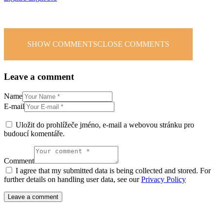
SHOW COMMENTS
CLOSE COMMENTS
Leave a comment
Name
E-mail
Uložit do prohlížeče jméno, e-mail a webovou stránku pro
budoucí komentáře.
Comment
I agree that my submitted data is being collected and stored. For
further details on handling user data, see our
Privacy Policy