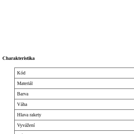
Charakteristika
Kód
Materiál
Barva
Váha
Hlava rakety
Vyvážení