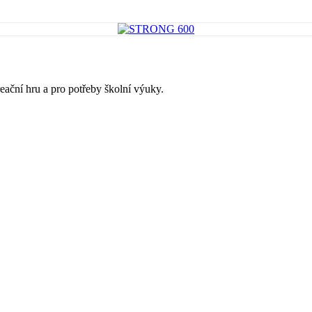
reační hru a pro potřeby školní výuky.