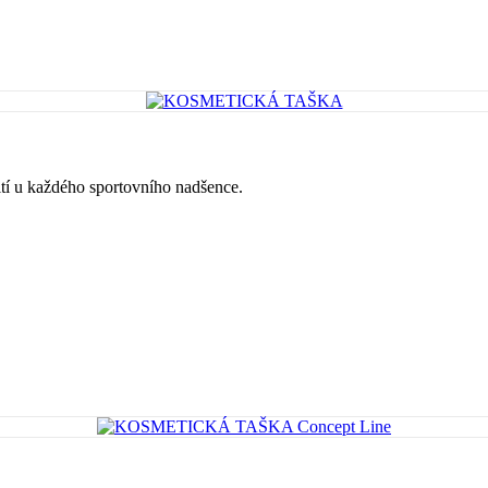
tí u každého sportovního nadšence.