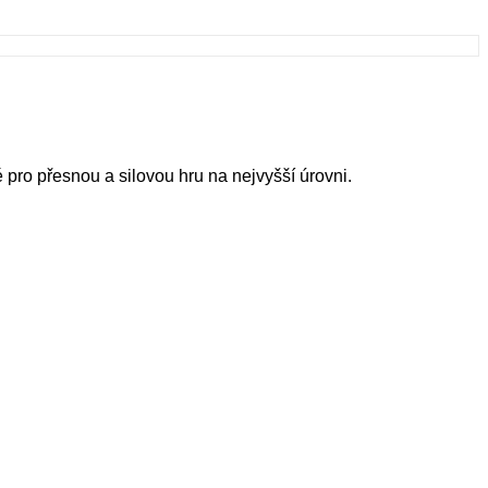
 pro přesnou a silovou hru na nejvyšší úrovni.