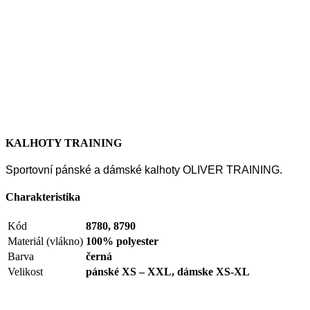
KALHOTY TRAINING
Sportovní pánské a dámské kalhoty OLIVER TRAINING.
Charakteristika
Kód
8780, 8790
Materiál (vlákno)
100% polyester
Barva
černá
Velikost
pánské XS – XXL, dámske XS-XL