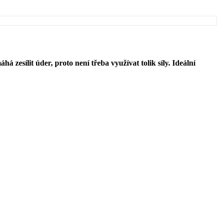
sílit úder, proto není třeba využívat tolik síly. Ideální